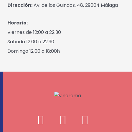
Dirección:
Av. de los Guindos, 48, 29004 Málaga
Horario:
Viernes de 12:00 a 22:30
Sábado 12:00 a 22:30
Domingo 12:00 a 18:00h