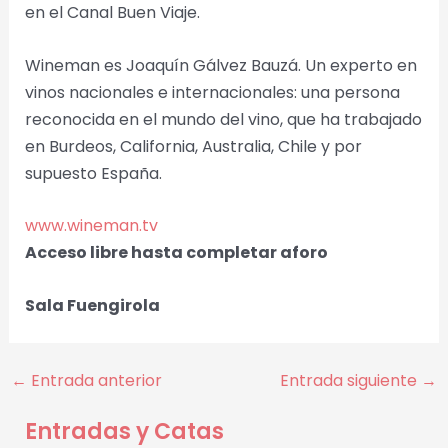
en el Canal Buen Viaje.
Wineman es Joaquín Gálvez Bauzá. Un experto en
vinos nacionales e internacionales: una persona
reconocida en el mundo del vino, que ha trabajado
en Burdeos, California, Australia, Chile y por
supuesto España.
www.wineman.tv
Acceso libre hasta completar aforo
Sala Fuengirola
←
Entrada anterior
Entrada siguiente
→
Entradas y Catas