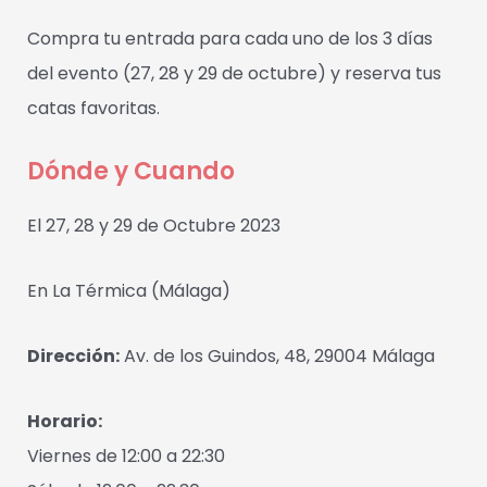
Compra tu entrada para cada uno de los 3 días
del evento (27, 28 y 29 de octubre) y reserva tus
catas favoritas.
Dónde y Cuando
El 27, 28 y 29 de Octubre 2023
En La Térmica (Málaga)
Dirección:
Av. de los Guindos, 48, 29004 Málaga
Horario:
Viernes de 12:00 a 22:30