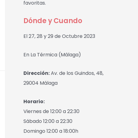
favoritas.
Dónde y Cuando
El 27, 28 y 29 de Octubre 2023
En La Térmica (Málaga)
Dirección:
Av. de los Guindos, 48,
29004 Málaga
Horario:
Viernes de 12:00 a 22:30
Sábado 12:00 a 22:30
Domingo 12:00 a 18:00h