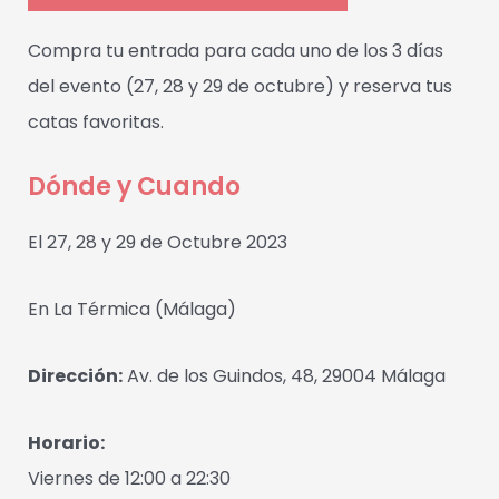
Compra tu entrada para cada uno de los 3 días
del evento (27, 28 y 29 de octubre) y reserva tus
catas favoritas.
Dónde y Cuando
El 27, 28 y 29 de Octubre 2023
En La Térmica (Málaga)
Dirección:
Av. de los Guindos, 48, 29004 Málaga
Horario:
Viernes de 12:00 a 22:30