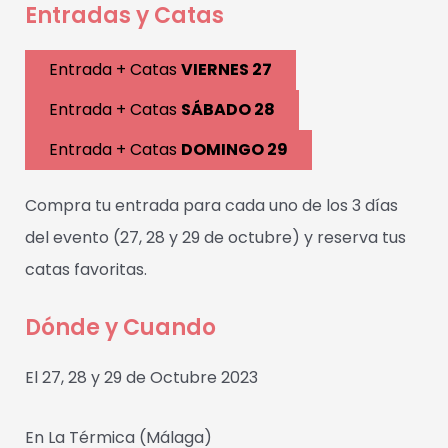
Entradas y Catas
Entrada + Catas
VIERNES 27
Entrada + Catas
SÁBADO 28
Entrada + Catas
DOMINGO 29
Compra tu entrada para cada uno de los 3 días
del evento (27, 28 y 29 de octubre) y reserva tus
catas favoritas.
Dónde y Cuando
El 27, 28 y 29 de Octubre 2023
En La Térmica (Málaga)