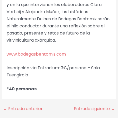
y en la que intervienen los elaboradores Clara
Verheij y Alejandro Muñoz, los históricos
Naturalmente Dulces de Bodegas Bentomiz serán
el hilo conductor durante una reflexión sobre el
pasado, presente y retos de futuro de la
vitivinicultura axárquica.
www.bodegasbentomiz.com
Inscripción vía Entradium: 3€/persona – Sala
Fuengirola
*40 personas
←
Entrada anterior
Entrada siguiente
→