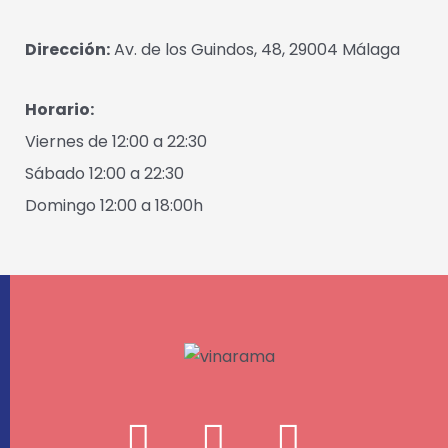
Dirección:
Av. de los Guindos, 48, 29004 Málaga
Horario:
Viernes de 12:00 a 22:30
Sábado 12:00 a 22:30
Domingo 12:00 a 18:00h